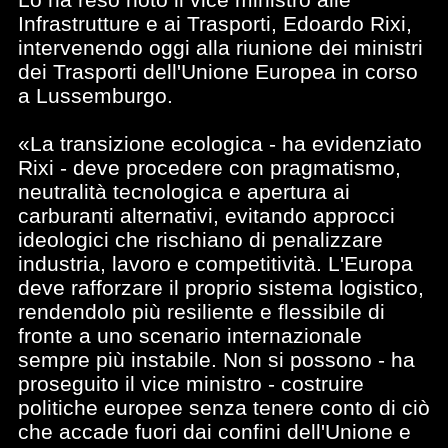
Infrastrutture e ai Trasporti, Edoardo Rixi,
intervenendo oggi alla riunione dei ministri
dei Trasporti dell'Unione Europea in corso
a Lussemburgo.
«La transizione ecologica - ha evidenziato
Rixi - deve procedere con pragmatismo,
neutralità tecnologica e apertura ai
carburanti alternativi, evitando approcci
ideologici che rischiano di penalizzare
industria, lavoro e competitività. L'Europa
deve rafforzare il proprio sistema logistico,
rendendolo più resiliente e flessibile di
fronte a uno scenario internazionale
sempre più instabile. Non si possono - ha
proseguito il vice ministro - costruire
politiche europee senza tenere conto di ciò
che accade fuori dai confini dell'Unione e