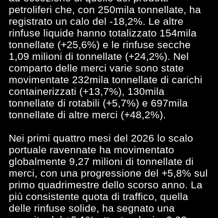
petroliferi che, con 250mila tonnellate, ha
registrato un calo del -18,2%. Le altre
rinfuse liquide hanno totalizzato 154mila
tonnellate (+25,6%) e le rinfuse secche
1,09 milioni di tonnellate (+24,2%). Nel
comparto delle merci varie sono state
movimentate 232mila tonnellate di carichi
containerizzati (+13,7%), 130mila
tonnellate di rotabili (+5,7%) e 697mila
tonnellate di altre merci (+48,2%).
Nei primi quattro mesi del 2026 lo scalo
portuale ravennate ha movimentato
globalmente 9,27 milioni di tonnellate di
merci, con una progressione del +5,8% sul
primo quadrimestre dello scorso anno. La
più consistente quota di traffico, quella
delle rinfuse solide, ha segnato una