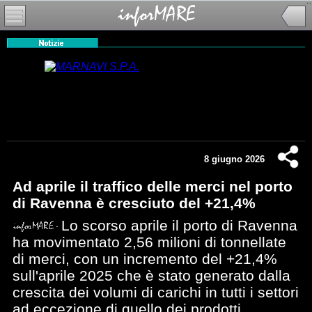
8 giugno 2026
Ad aprile il traffico delle merci nel porto
di Ravenna è cresciuto del +21,4%
Lo scorso aprile il porto di Ravenna
ha movimentato 2,56 milioni di tonnellate
di merci, con un incremento del +21,4%
sull'aprile 2025 che è stato generato dalla
crescita dei volumi di carichi in tutti i settori
ad eccezione di quello dei prodotti