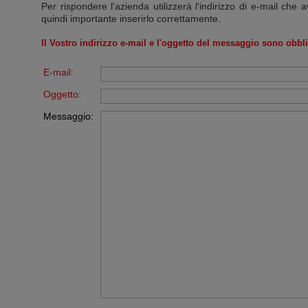
Per rispondere l'azienda utilizzerà l'indirizzo di e-mail che a
quindi importante inserirlo correttamente.
Il Vostro indirizzo e-mail e l'oggetto del messaggio sono obbli
E-mail:
Oggetto:
Messaggio: