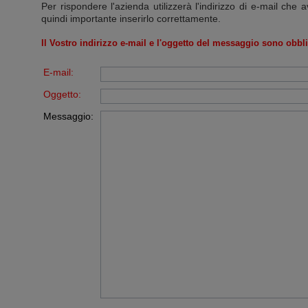
Per rispondere l'azienda utilizzerà l'indirizzo di e-mail che a
quindi importante inserirlo correttamente.
Il Vostro indirizzo e-mail e l'oggetto del messaggio sono obbli
E-mail:
Oggetto:
Messaggio: