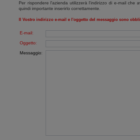
Per rispondere l'azienda utilizzerà l'indirizzo di e-mail che a
quindi importante inserirlo correttamente.
Il Vostro indirizzo e-mail e l'oggetto del messaggio sono obbli
E-mail:
Oggetto:
Messaggio: