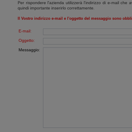
Per rispondere l'azienda utilizzerà l'indirizzo di e-mail che a
quindi importante inserirlo correttamente.
Il Vostro indirizzo e-mail e l'oggetto del messaggio sono obbli
E-mail:
Oggetto:
Messaggio: