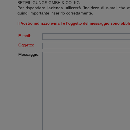
BETEILIGUNGS GMBH & CO. KG
.
Per rispondere l'azienda utilizzerà l'indirizzo di e-mail che a
quindi importante inserirlo correttamente.
Il Vostro indirizzo e-mail e l'oggetto del messaggio sono obbli
E-mail:
Oggetto:
Messaggio: