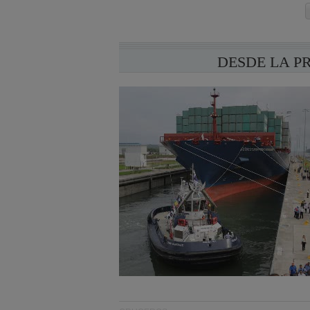
DESDE LA P