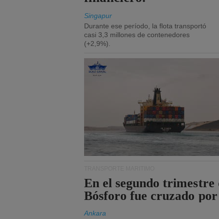
Singapur
Durante ese período, la flota transportó
casi 3,3 millones de contenedores
(+2,9%).
TRANSPORTE MARÍTIMO
En el segundo trimestre 
Bósforo fue cruzado por
Ankara