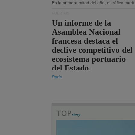
En la primera mitad del año, el tráfico mar
PUERTOS
Un informe de la
Asamblea Nacional
francesa destaca el
declive competitivo del
ecosistema portuario
del Estado.
París