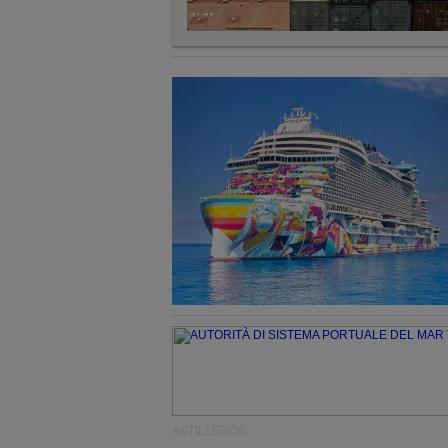
ASTILLEROS