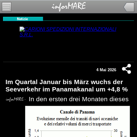
4 Mai 2026
Im Quartal Januar bis März wuchs der
Seeverkehr im Panamakanal um +4,8 %
In den ersten drei Monaten dieses