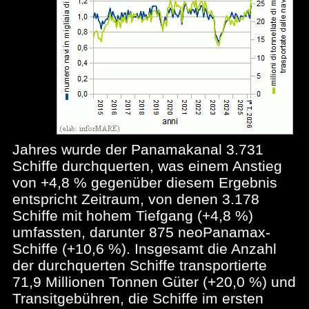
Jahres wurde der Panamakanal 3.731
Schiffe durchquerten, was einem Anstieg
von +4,8 % gegenüber diesem Ergebnis
entspricht Zeitraum, von denen 3.178
Schiffe mit hohem Tiefgang (+4,8 %)
umfassten, darunter 875 neoPanamax-
Schiffe (+10,6 %). Insgesamt die Anzahl
der durchquerten Schiffe transportierte
71,9 Millionen Tonnen Güter (+20,0 %) und
Transitgebühren, die Schiffe im ersten