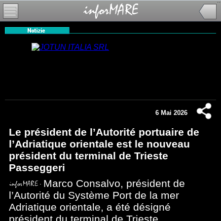
6 Mai 2026
Le président de l’Autorité portuaire de
l’Adriatique orientale est le nouveau
président du terminal de Trieste
Passeggeri
Marco Consalvo, président de
l’Autorité du Système Port de la mer
Adriatique orientale, a été désigné
président du terminal de Trieste