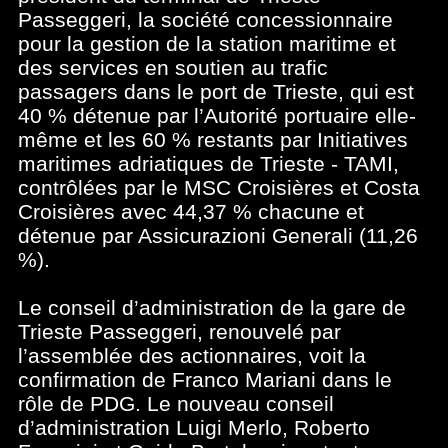
Passeggeri, la société concessionnaire
pour la gestion de la station maritime et
des services en soutien au trafic
passagers dans le port de Trieste, qui est
40 % détenue par l’Autorité portuaire elle-
même et les 60 % restants par Initiatives
maritimes adriatiques de Trieste - TAMI,
contrôlées par le MSC Croisières et Costa
Croisières avec 44,37 % chacune et
détenue par Assicurazioni Generali (11,26
%).
Le conseil d’administration de la gare de
Trieste Passeggeri, renouvelé par
l’assemblée des actionnaires, voit la
confirmation de Franco Mariani dans le
rôle de PDG. Le nouveau conseil
d’administration Luigi Merlo, Roberto