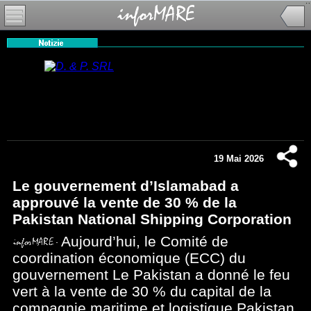
19 Mai 2026
Le gouvernement d’Islamabad a
approuvé la vente de 30 % de la
Pakistan National Shipping Corporation
Aujourd’hui, le Comité de
coordination économique (ECC) du
gouvernement Le Pakistan a donné le feu
vert à la vente de 30 % du capital de la
compagnie maritime et logistique Pakistan