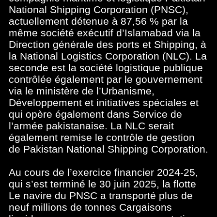
National Shipping Corporation (PNSC),
actuellement détenue à 87,56 % par la
même société exécutif d’Islamabad via la
Direction générale des ports et Shipping, à
la National Logistics Corporation (NLC). La
seconde est la société logistique publique
contrôlée également par le gouvernement
via le ministère de l’Urbanisme,
Développement et initiatives spéciales et
qui opère également dans Service de
l’armée pakistanaise. La NLC serait
également remise le contrôle de gestion
de Pakistan National Shipping Corporation.
Au cours de l’exercice financier 2024-25,
qui s’est terminé le 30 juin 2025, la flotte
Le navire du PNSC a transporté plus de
neuf millions de tonnes Cargaisons