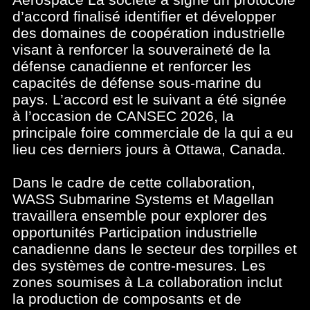
d’accord finalisé identifier et développer
des domaines de coopération industrielle
visant à renforcer la souveraineté de la
défense canadienne et renforcer les
capacités de défense sous-marine du
pays. L’accord est le suivant a été signée
à l’occasion de CANSEC 2026, la
principale foire commerciale de la qui a eu
lieu ces derniers jours à Ottawa, Canada.
Dans le cadre de cette collaboration,
WASS Submarine Systems et Magellan
travaillera ensemble pour explorer des
opportunités Participation industrielle
canadienne dans le secteur des torpilles et
des systèmes de contre-mesures. Les
zones soumises à La collaboration inclut
la production de composants et de