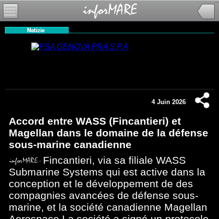
4 Juin 2026
Accord entre WASS (Fincantieri) et
Magellan dans le domaine de la défense
sous-marine canadienne
Fincantieri, via sa filiale WASS
Submarine Systems qui est active dans la
conception et le développement de des
compagnies avancées de défense sous-
marine, et la société canadienne Magellan
Aerospace La société a signé un protocole