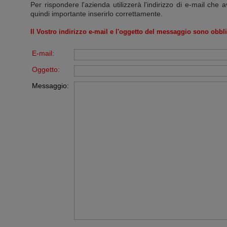
Per rispondere l'azienda utilizzerà l'indirizzo di e-mail che a
quindi importante inserirlo correttamente.
Il Vostro indirizzo e-mail e l'oggetto del messaggio sono obbli
E-mail:
Oggetto:
Messaggio: