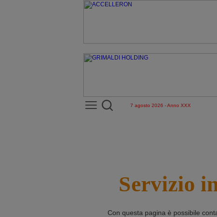
7 agosto 2026 - Anno XXX
Servizio i
Con questa pagina è possibile cont