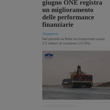
giugno ONE registra
un miglioramento
delle performance
finanziarie
Singapore
Nel periodo la flotta ha trasportato quasi
3,3 milioni di container (+2,9%)
TRASPORTO MARITTIMO