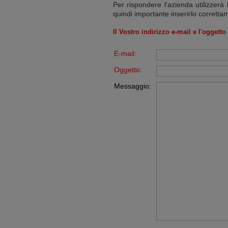
Per rispondere l'azienda utilizzerà 
quindi importante inserirlo corretta
Il Vostro indirizzo e-mail e l'oggett
E-mail:
Oggetto:
Messaggio: