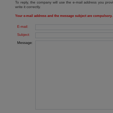
To reply, the company will use the e-mail address you prov
write it correctly.
Your e-mail address and the message subject are compulsory.
E-mail:
Subject:
Message: