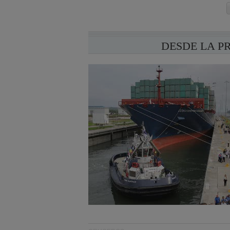
DESDE LA P