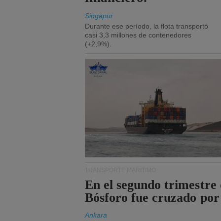
Singapur
Durante ese período, la flota transportó
casi 3,3 millones de contenedores
(+2,9%).
TRANSPORTE MARÍTIMO
En el segundo trimestre 
Bósforo fue cruzado por
Ankara