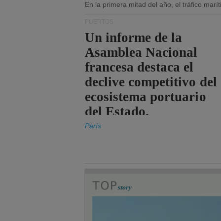
En la primera mitad del año, el tráfico mar
PUERTOS
Un informe de la
Asamblea Nacional
francesa destaca el
declive competitivo del
ecosistema portuario
del Estado.
París