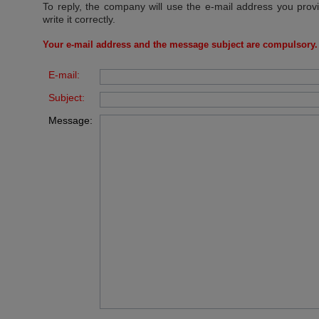
To reply, the company will use the e-mail address you prov
write it correctly.
Your e-mail address and the message subject are compulsory.
E-mail:
Subject:
Message: