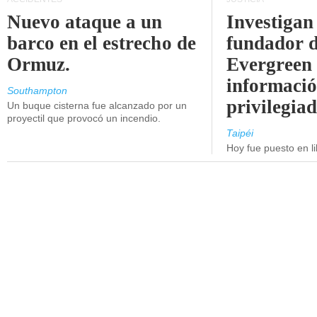
Nuevo ataque a un
Investigan 
barco en el estrecho de
fundador 
Ormuz.
Evergreen 
informaci
Southampton
privilegiad
Un buque cisterna fue alcanzado por un
proyectil que provocó un incendio.
Taipéi
Hoy fue puesto en li