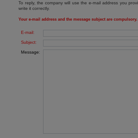
To reply, the company will use the e-mail address you prov
write it correctly.
Your e-mail address and the message subject are compulsory.
E-mail:
Subject:
Message: