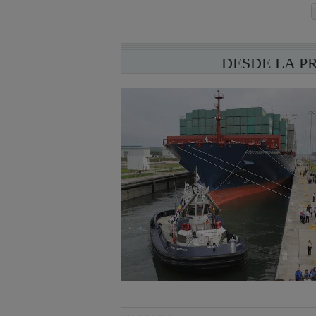
DESDE LA P