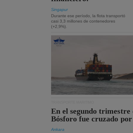
Singapur
Durante ese período, la flota transportó
casi 3,3 millones de contenedores
(+2,9%).
TRANSPORTE MARÍTIMO
En el segundo trimestre 
Bósforo fue cruzado por
Ankara