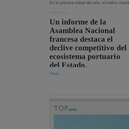
En la primera mitad del año, el tráfico mar
PUERTOS
Un informe de la
Asamblea Nacional
francesa destaca el
declive competitivo del
ecosistema portuario
del Estado.
París