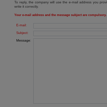
To reply, the company will use the e-mail address you prov
write it correctly.
Your e-mail address and the message subject are compulsory.
E-mail:
Subject:
Message: