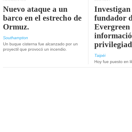
Nuevo ataque a un
Investigan 
barco en el estrecho de
fundador 
Ormuz.
Evergreen 
informaci
Southampton
privilegiad
Un buque cisterna fue alcanzado por un
proyectil que provocó un incendio.
Taipéi
Hoy fue puesto en li