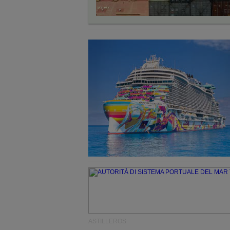
ASTILLEROS