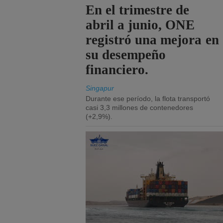
En el trimestre de
abril a junio, ONE
registró una mejora en
su desempeño
financiero.
Singapur
Durante ese período, la flota transportó
casi 3,3 millones de contenedores
(+2,9%).