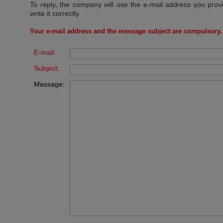
To reply, the company will use the e-mail address you prov
write it correctly.
Your e-mail address and the message subject are compulsory.
E-mail:
Subject:
Message: