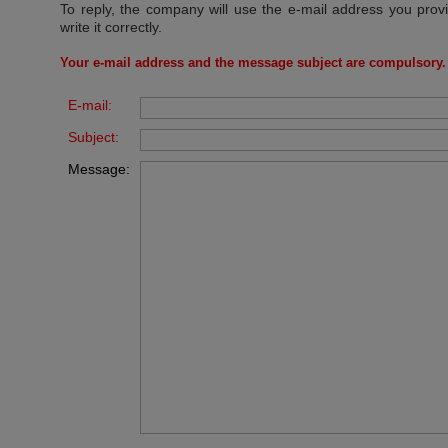
To reply, the company will use the e-mail address you prov
write it correctly.
Your e-mail address and the message subject are compulsory.
E-mail:
Subject:
Message: