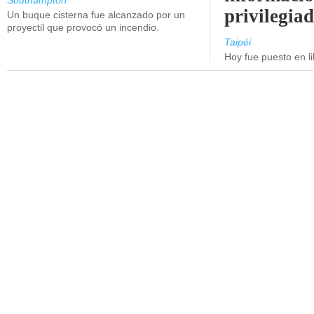
Southampton
privilegiad
Un buque cisterna fue alcanzado por un
proyectil que provocó un incendio.
Taipéi
Hoy fue puesto en li