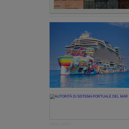
ASTILLEROS