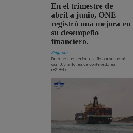
En el trimestre de
abril a junio, ONE
registró una mejora en
su desempeño
financiero.
Singapur
Durante ese período, la flota transportó
casi 3,3 millones de contenedores
(+2,9%).