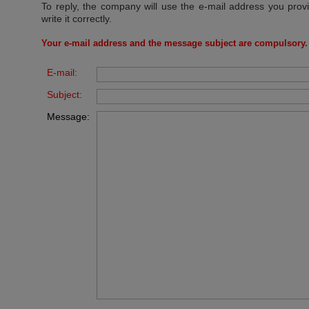
To reply, the company will use the e-mail address you prov
write it correctly.
Your e-mail address and the message subject are compulsory.
E-mail:
Subject:
Message: