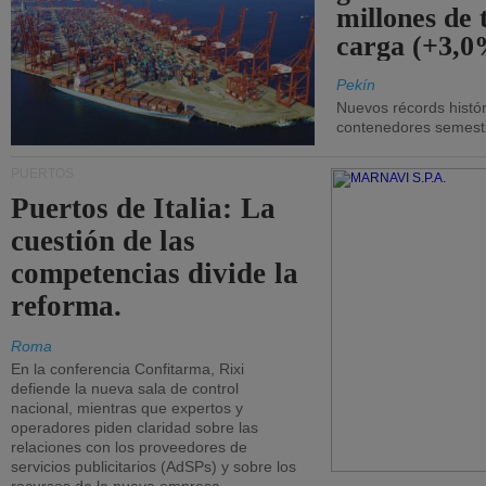
millones de 
carga (+3,0
Pekín
Nuevos récords histór
contenedores semestra
PUERTOS
Puertos de Italia: La
cuestión de las
competencias divide la
reforma.
Roma
En la conferencia Confitarma, Rixi
defiende la nueva sala de control
nacional, mientras que expertos y
operadores piden claridad sobre las
relaciones con los proveedores de
servicios publicitarios (AdSPs) y sobre los