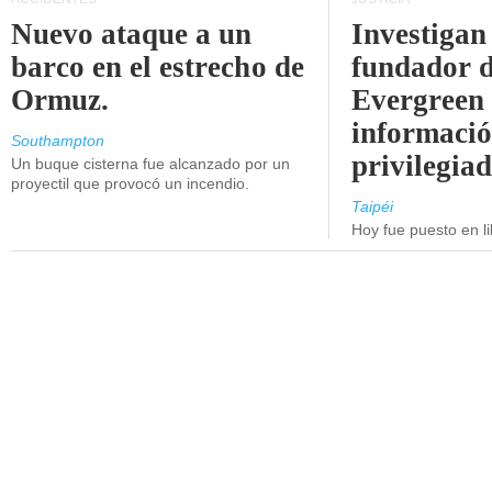
Nuevo ataque a un
Investigan 
barco en el estrecho de
fundador 
Ormuz.
Evergreen 
informaci
Southampton
privilegiad
Un buque cisterna fue alcanzado por un
proyectil que provocó un incendio.
Taipéi
Hoy fue puesto en li