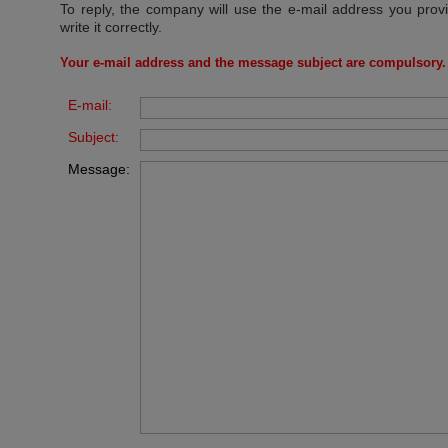
To reply, the company will use the e-mail address you prov
write it correctly.
Your e-mail address and the message subject are compulsory.
E-mail:
Subject:
Message: