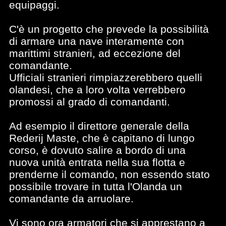
equipaggi.
C'è un progetto che prevede la possibilità
di armare una nave interamente con
marittimi stranieri, ad eccezione del
comandante.
Ufficiali stranieri rimpiazzerebbero quelli
olandesi, che a loro volta verrebbero
promossi al grado di comandanti.
Ad esempio il direttore generale della
Rederij Maste, che è capitano di lungo
corso, è dovuto salire a bordo di una
nuova unità entrata nella sua flotta e
prenderne il comando, non essendo stato
possibile trovare in tutta l'Olanda un
comandante da arruolare.
Vi sono ora armatori che si apprestano a