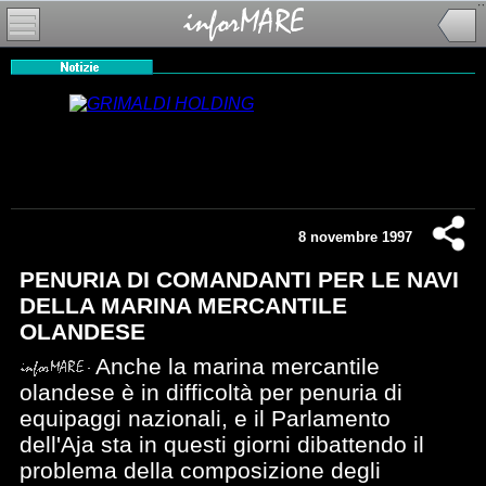
8 novembre 1997
PENURIA DI COMANDANTI PER LE NAVI
DELLA MARINA MERCANTILE
OLANDESE
Anche la marina mercantile
olandese è in difficoltà per penuria di
equipaggi nazionali, e il Parlamento
dell'Aja sta in questi giorni dibattendo il
problema della composizione degli