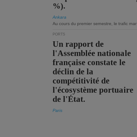
%).
Ankara
Au cours du premier semestre, le trafic mar
PORTS
Un rapport de
l'Assemblée nationale
française constate le
déclin de la
compétitivité de
l'écosystème portuaire
de l'État.
Paris