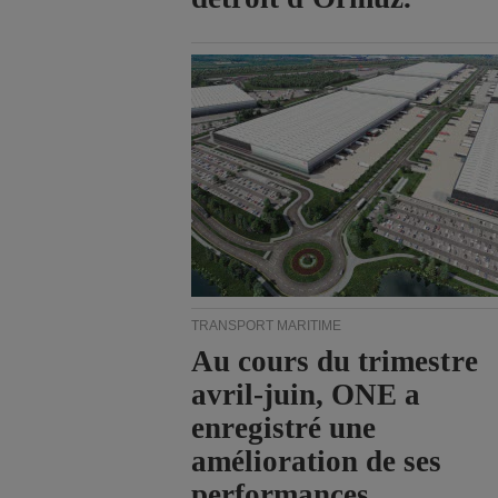
TRANSPORT MARITIME
Au cours du trimestre
avril-juin, ONE a
enregistré une
amélioration de ses
performances