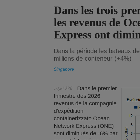
Dans les trois pr
les revenus de O
Express ont dimi
Dans la période les bateaux de 
millions de conteneur (+4%)
Singapore
Dans le premier
trimestre des 2026
revenus de la compagnie
d'expédition
containerizzato Ocean
Network Express (ONE)
sont diminués de -6% par