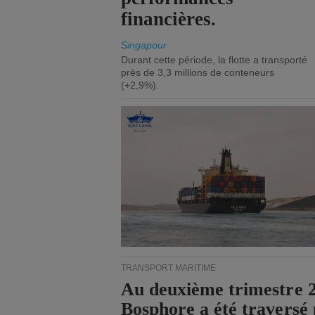
financières.
Singapour
Durant cette période, la flotte a transporté
près de 3,3 millions de conteneurs
(+2,9%).
TRANSPORT MARITIME
Au deuxième trimestre 20
Bosphore a été traversé 