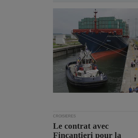
CROISIÈRES
Le contrat avec
Fincantieri pour la