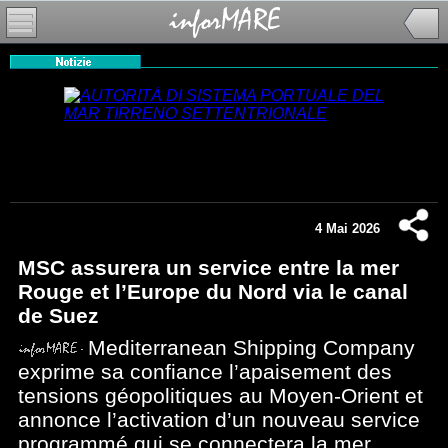
4 Mai 2026
MSC assurera un service entre la mer
Rouge et l’Europe du Nord via le canal
de Suez
Mediterranean Shipping Company
exprime sa confiance l’apaisement des
tensions géopolitiques au Moyen-Orient et
annonce l’activation d’un nouveau service
programmé qui se connectera la mer