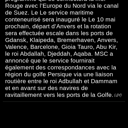
Rouge avec l’Europe du Nord via le canal
de Suez. Le Le service maritime
conteneurisé sera inauguré le Le 10 mai
prochain, départ d’Anvers et la rotation
sera effectuée escale dans les ports de
Gdansk, Klaipeda, Bremerhaven, Anvers,
Valence, Barcelone, Gioia Tauro, Abu Kir,
le roi Abdallah, Djeddah, Aqaba. MSC a
annoncé que le service fournirait
également des correspondances avec la
région du golfe Persique via une liaison
routière entre le roi Adbullah et Dammam
et en avant sur des navires de
ravitaillement vers les ports de la Golfe.