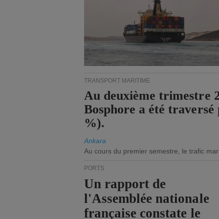
TRANSPORT MARITIME
Au deuxième trimestre 20
Bosphore a été traversé 
%).
Ankara
Au cours du premier semestre, le trafic mar
PORTS
Un rapport de
l'Assemblée nationale
française constate le