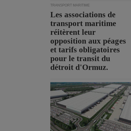
TRANSPORT MARITIME
Les associations de
transport maritime
réitèrent leur
opposition aux péages
et tarifs obligatoires
pour le transit du
détroit d'Ormuz.