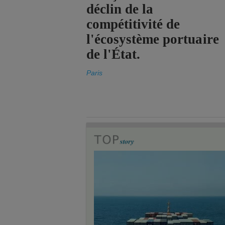
déclin de la
compétitivité de
l'écosystème portuaire
de l'État.
Paris