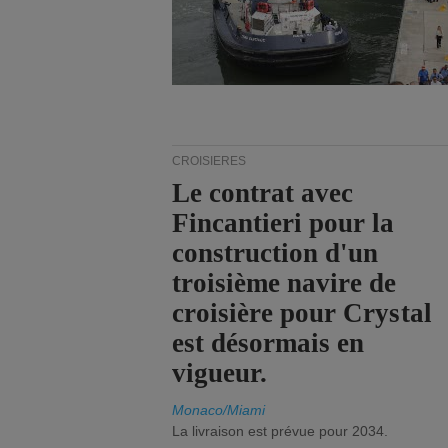
CROISIÈRES
Le contrat avec
Fincantieri pour la
construction d'un
troisième navire de
croisière pour Crystal
est désormais en
vigueur.
Monaco/Miami
La livraison est prévue pour 2034.