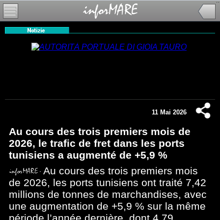
11 Mai 2026
Au cours des trois premiers mois de
2026, le trafic de fret dans les ports
tunisiens a augmenté de +5,9 %
Au cours des trois premiers mois
de 2026, les ports tunisiens ont traité 7,42
millions de tonnes de marchandises, avec
une augmentation de +5,9 % sur la même
période l’année dernière, dont 4,79