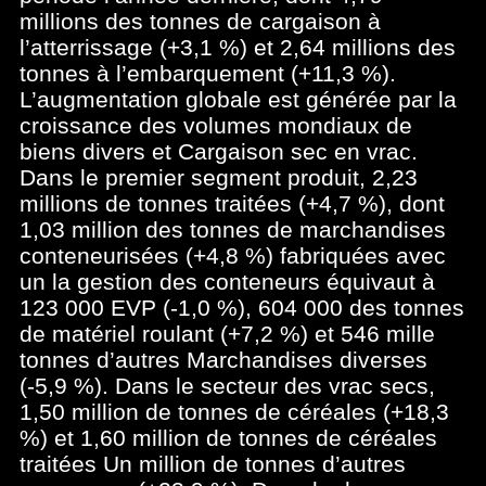
millions des tonnes de cargaison à
l’atterrissage (+3,1 %) et 2,64 millions des
tonnes à l’embarquement (+11,3 %).
L’augmentation globale est générée par la
croissance des volumes mondiaux de
biens divers et Cargaison sec en vrac.
Dans le premier segment produit, 2,23
millions de tonnes traitées (+4,7 %), dont
1,03 million des tonnes de marchandises
conteneurisées (+4,8 %) fabriquées avec
un la gestion des conteneurs équivaut à
123 000 EVP (-1,0 %), 604 000 des tonnes
de matériel roulant (+7,2 %) et 546 mille
tonnes d’autres Marchandises diverses
(-5,9 %). Dans le secteur des vrac secs,
1,50 million de tonnes de céréales (+18,3
%) et 1,60 million de tonnes de céréales
traitées Un million de tonnes d’autres