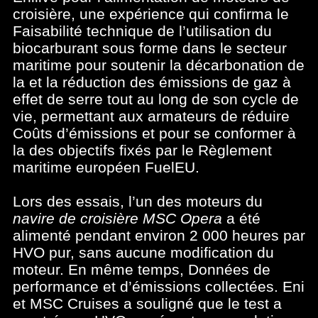
croisière, une expérience qui confirma le
Faisabilité technique de l’utilisation du
biocarburant sous forme dans le secteur
maritime pour soutenir la décarbonation de
la et la réduction des émissions de gaz à
effet de serre tout au long de son cycle de
vie, permettant aux armateurs de réduire
Coûts d’émissions et pour se conformer à
la des objectifs fixés par le Règlement
maritime européen FuelEU.
Lors des essais, l’un des moteurs du
navire de croisière MSC Opera
a été
alimenté pendant environ 2 000 heures par
HVO pur, sans aucune modification du
moteur. En même temps, Données de
performance et d’émissions collectées. Eni
et MSC Cruises a souligné que le test a