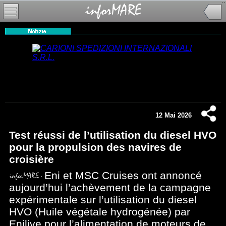
12 Mai 2026
Test réussi de l’utilisation du diesel HVO
pour la propulsion des navires de
croisière
Eni et MSC Cruises ont annoncé
aujourd’hui l’achèvement de la campagne
expérimentale sur l’utilisation du diesel
HVO (Huile végétale hydrogénée) par
Enilive pour l’alimentation de moteurs de