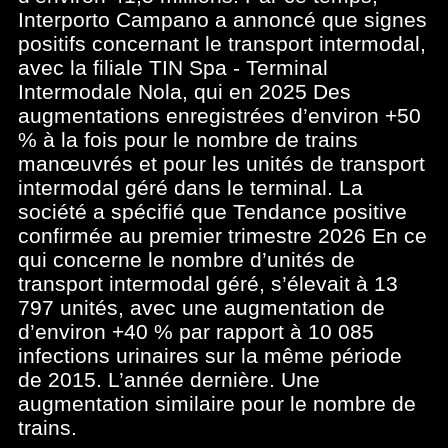
Interporto Campano a annoncé que signes
positifs concernant le transport intermodal,
avec la filiale TIN Spa - Terminal
Intermodale Nola, qui en 2025 Des
augmentations enregistrées d’environ +50
% à la fois pour le nombre de trains
manœuvrés et pour les unités de transport
intermodal géré dans le terminal. La
société a spécifié que Tendance positive
confirmée au premier trimestre 2026 En ce
qui concerne le nombre d’unités de
transport intermodal géré, s’élevait à 13
797 unités, avec une augmentation de
d’environ +40 % par rapport à 10 085
infections urinaires sur la même période
de 2015. L’année dernière. Une
augmentation similaire pour le nombre de
trains.