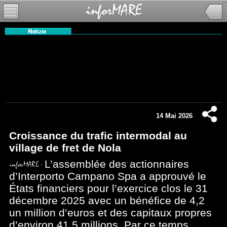
14 Mai 2026
Croissance du trafic intermodal au
village de fret de Nola
L’assemblée des actionnaires
d’Interporto Campano Spa a approuvé le
États financiers pour l’exercice clos le 31
décembre 2025 avec un bénéfice de 4,2
un million d’euros et des capitaux propres
d’environ 41,5 millions. Par ce temps,