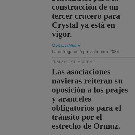
construcción de un
tercer crucero para
Crystal ya está en
vigor.
Mónaco/Miami
La entrega está prevista para 2034.
TRANSPORTE MARÍTIMO
Las asociaciones
navieras reiteran su
oposición a los peajes
y aranceles
obligatorios para el
tránsito por el
estrecho de Ormuz.