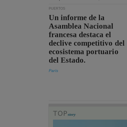
PUERTOS
Un informe de la
Asamblea Nacional
francesa destaca el
declive competitivo del
ecosistema portuario
del Estado.
París