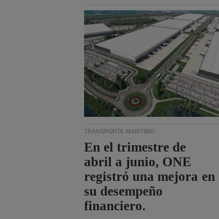
TRANSPORTE MARÍTIMO
En el trimestre de
abril a junio, ONE
registró una mejora en
su desempeño
financiero.