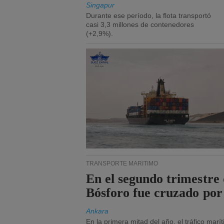
Singapur
Durante ese período, la flota transportó
casi 3,3 millones de contenedores
(+2,9%).
TRANSPORTE MARÍTIMO
En el segundo trimestre 
Bósforo fue cruzado por
Ankara
En la primera mitad del año, el tráfico mar