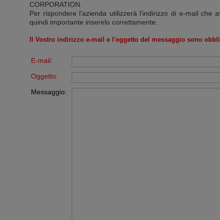
CORPORATION
.
Per rispondere l'azienda utilizzerà l'indirizzo di e-mail che a
quindi importante inserirlo correttamente.
Il Vostro indirizzo e-mail e l'oggetto del messaggio sono obbli
E-mail:
Oggetto:
Messaggio: