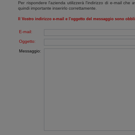
Per rispondere l'azienda utilizzerà l'indirizzo di e-mail che a
quindi importante inserirlo correttamente.
Il Vostro indirizzo e-mail e l'oggetto del messaggio sono obbli
E-mail:
Oggetto:
Messaggio: