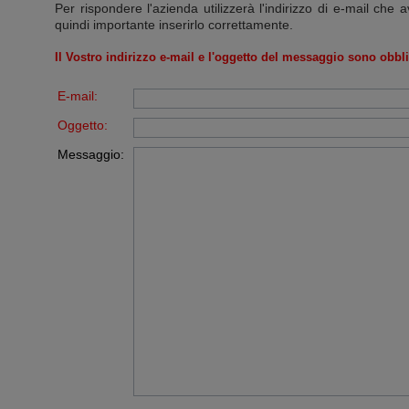
Per rispondere l'azienda utilizzerà l'indirizzo di e-mail che a
quindi importante inserirlo correttamente.
Il Vostro indirizzo e-mail e l'oggetto del messaggio sono obbli
E-mail:
Oggetto:
Messaggio: