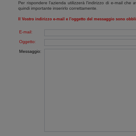
Per rispondere l'azienda utilizzerà l'indirizzo di e-mail che a
quindi importante inserirlo correttamente.
Il Vostro indirizzo e-mail e l'oggetto del messaggio sono obbli
E-mail:
Oggetto:
Messaggio: