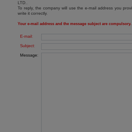
LTD.
.
To reply, the company will use the e-mail address you prov
write it correctly.
Your e-mail address and the message subject are compulsory.
E-mail:
Subject:
Message: