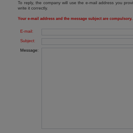
To reply, the company will use the e-mail address you prov
write it correctly.
Your e-mail address and the message subject are compulsory.
E-mail:
Subject:
Message: