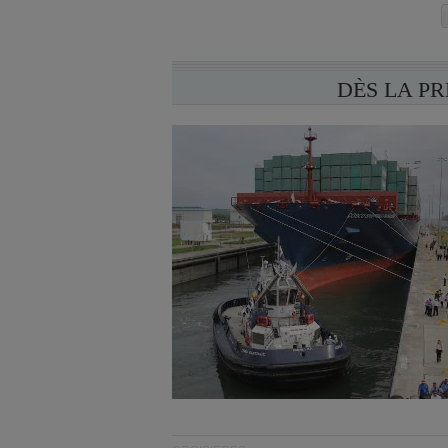
DÈS LA P