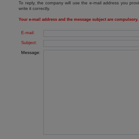
To reply, the company will use the e-mail address you prov
write it correctly.
Your e-mail address and the message subject are compulsory.
E-mail:
Subject:
Message: