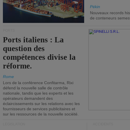
Pékin
Nouveaux records hist
de conteneurs semestri
PORTS
Ports italiens : La
question des
compétences divise la
réforme.
Rome
Lors de la conférence Confitarma, Rixi
défend la nouvelle salle de contrôle
nationale, tandis que les experts et les
opérateurs demandent des
éclaircissements sur les relations avec les
fournisseurs de services publicitaires et
sur les ressources de la nouvelle société.
LÉGISLATION
ACCIDENTS