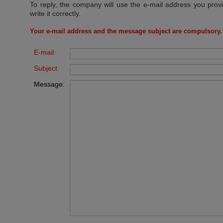
To reply, the company will use the e-mail address you prov
write it correctly.
Your e-mail address and the message subject are compulsory.
E-mail:
Subject:
Message: