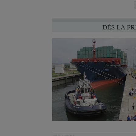
DÈS LA P