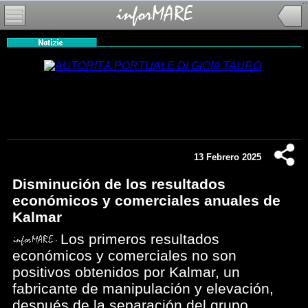
13 Febrero 2025
Disminución de los resultados
económicos y comerciales anuales de
Kalmar
Los primeros resultados
económicos y comerciales no son
positivos obtenidos por Kalmar, un
fabricante de manipulación y elevación,
después de la separación del grupo