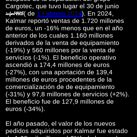
Cargotec, que tuvo lugar el 30 de junio
(
de
1 Febrero 2024
). En 2024,
Kalmar reportó ventas de 1.720 millones
de euros, un -16% menos que en el año
anterior de los cuales 1.160 millones
derivados de la venta de equipamiento
(-19%) y 560 millones por la venta de
servicios (-1%). El beneficio operativo
ascendió a 174,4 millones de euros
(-27%), con una aportación de 139,4
millones de euros procedentes de la
comercialización de de equipamiento
(-31%) y 97,8 millones de servicios (+2%).
El beneficio fue de 127,9 millones de
euros (-34%).
El año pasado, el valor de los nuevos
pedidos adquiridos por Kalmar fue estado