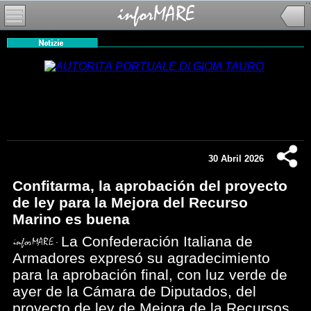
30 Abril 2026
Confitarma, la aprobación del proyecto
de ley para la Mejora del Recurso
Marino es buena
La Confederación Italiana de
Armadores expresó su agradecimiento
para la aprobación final, con luz verde de
ayer de la Cámara de Diputados, del
proyecto de ley de Mejora de la Recursos