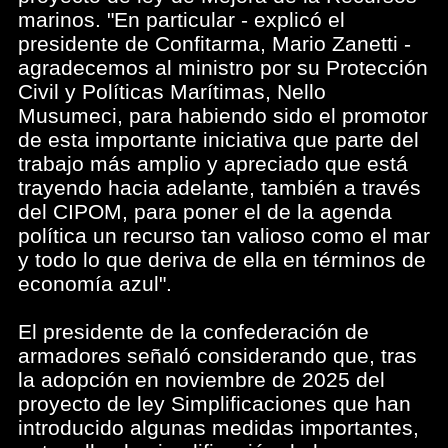
marinos. "En particular - explicó el
presidente de Confitarma, Mario Zanetti -
agradecemos al ministro por su Protección
Civil y Políticas Marítimas, Nello
Musumeci, para habiendo sido el promotor
de esta importante iniciativa que parte del
trabajo más amplio y apreciado que está
trayendo hacia adelante, también a través
del CIPOM, para poner el de la agenda
política un recurso tan valioso como el mar
y todo lo que deriva de ella en términos de
economía azul".
El presidente de la confederación de
armadores señaló considerando que, tras
la adopción en noviembre de 2025 del
proyecto de ley Simplificaciones que han
introducido algunas medidas importantes,