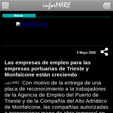
4 Mayo 2026
Las empresas de empleo para las
empresas portuarias de Trieste y
Monfalcone están creciendo
Con motivo de la entrega de una
placa de reconocimiento a la trabajadores
de la Agencia de Empleo del Puerto de
Trieste y de la Compañía del Alto Adriático
de Monfalcone, las compañías autorizadas
a proporcionar mano de obra temporal en