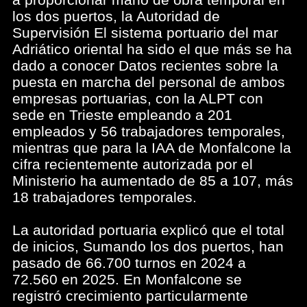
los dos puertos, la Autoridad de
Supervisión El sistema portuario del mar
Adriático oriental ha sido el que más se ha
dado a conocer Datos recientes sobre la
puesta en marcha del personal de ambos
empresas portuarias, con la ALPT con
sede en Trieste empleando a 201
empleados y 56 trabajadores temporales,
mientras que para la IAA de Monfalcone la
cifra recientemente autorizada por el
Ministerio ha aumentado de 85 a 107, más
18 trabajadores temporales.
La autoridad portuaria explicó que el total
de inicios, Sumando los dos puertos, han
pasado de 66.700 turnos en 2024 a
72.560 en 2025. En Monfalcone se
registró crecimiento particularmente