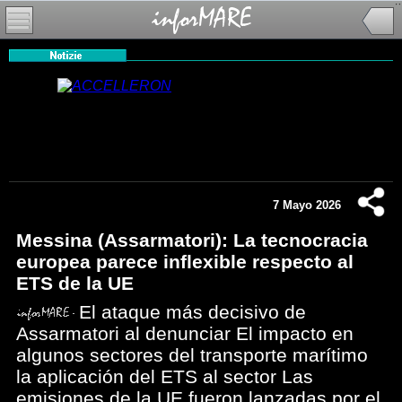
7 Mayo 2026
Messina (Assarmatori): La tecnocracia
europea parece inflexible respecto al
ETS de la UE
El ataque más decisivo de
Assarmatori al denunciar El impacto en
algunos sectores del transporte marítimo
la aplicación del ETS al sector Las
emisiones de la UE fueron lanzadas por el