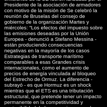
Presidente de la asociación de armadores
con motivo de la misión de Se celebró la
reunión de Bruselas del consejo de
gobierno de la organización Martes y
miércoles: "Los efectos del impuesto sobre
las emisiones deseadas por la Unión
Europea - denunció a Stefano Messina -
están produciendo consecuencias
negativas en la mayoría de los casos
Estrategias de transporte marítimo
comparables a esas Grandes crisis
internacionales, como el aumento de
precios de energía vinculada al bloqueo
del Estrecho de Ormuz. La diferencia -
subrayó - es que Hormuz es un shock
mientras que el ETS es una tributación
estructural, que pretende tener un impacto
permanente en la competitividad y