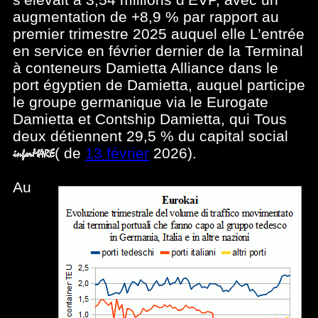
augmentation de +8,9 % par rapport au
premier trimestre 2025 auquel elle L’entrée
en service en février dernier de la Terminal
à conteneurs Damietta Alliance dans le
port égyptien de Damietta, auquel participe
le groupe germanique via le Eurogate
Damietta et Contship Damietta, qui Tous
deux détiennent 29,5 % du capital social
(
de
13 février
2026).
Au