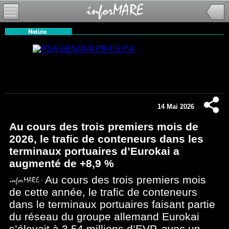
14 Mai 2026
Au cours des trois premiers mois de
2026, le trafic de conteneurs dans les
terminaux portuaires d’Eurokai a
augmenté de +8,9 %
Au cours des trois premiers mois
de cette année, le trafic de conteneurs
dans le terminaux portuaires faisant partie
du réseau du groupe allemand Eurokai
s’élevait à 3,54 millions d’EVP, avec un